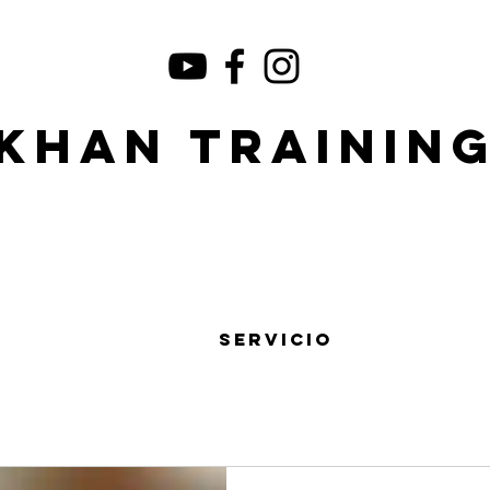
KHAN TRAININ
Servicio