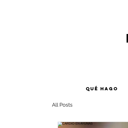
Qué hago
All Posts