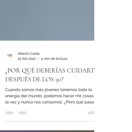
Alberto Celda
15 feb 2022
4 min de lectura
¿POR QUÉ DEBERÍAS CUIDARTE
DESPUÉS DE LOS 30?
Cuando somos más jóvenes tenemos toda la
energía del mundo, podemos hacer mil cosas a
la vez y nunca nos cansamos. ¿Pero qué pasa
después...