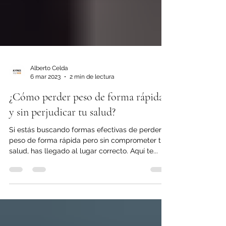
Alberto Celda
6 mar 2023
2 min de lectura
¿Cómo perder peso de forma rápida
y sin perjudicar tu salud?
Si estás buscando formas efectivas de perder
peso de forma rápida pero sin comprometer tu
salud, has llegado al lugar correcto. Aquí te...