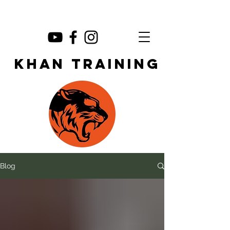
KHAN TRAINING
Blog